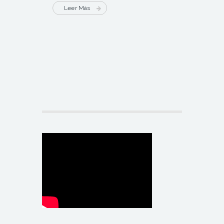
Leer Más