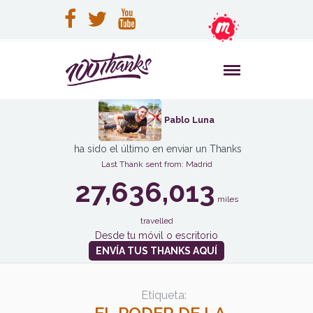
Pablo Luna
ha sido el último en enviar un Thanks
Last Thank sent from: Madrid
27,636,013
miles
travelled
Desde tu móvil o escritorio
ENVÍA TUS THANKS AQUÍ
Etiqueta: