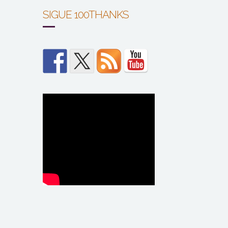
SIGUE 100THANKS