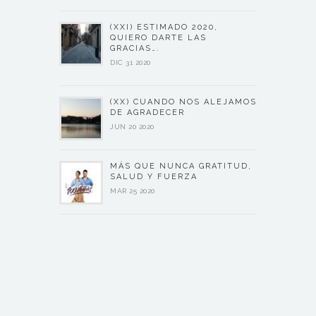
(XXI) ESTIMADO 2020,
QUIERO DARTE LAS
GRACIAS….
DIC 31 2020
(XX) CUANDO NOS ALEJAMOS
DE AGRADECER
JUN 20 2020
MÁS QUE NUNCA GRATITUD,
SALUD Y FUERZA
MAR 25 2020