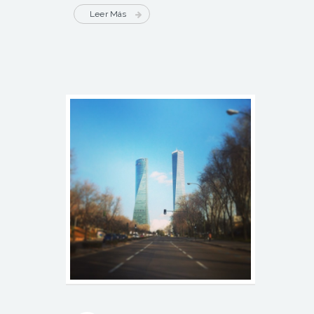
Leer Más