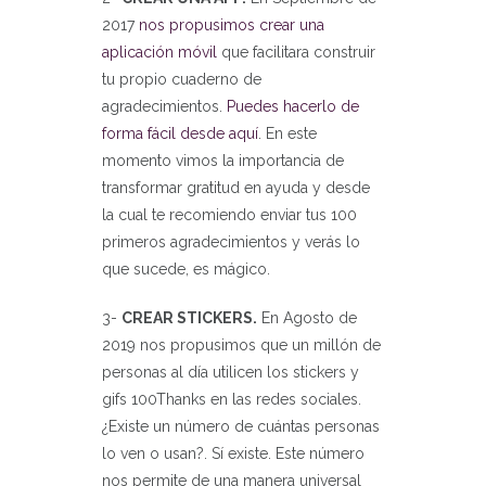
2017
nos propusimos crear una
aplicación móvil
que facilitara construir
tu propio cuaderno de
agradecimientos.
Puedes hacerlo de
forma fácil desde aquí
. En este
momento vimos la importancia de
transformar gratitud en ayuda y desde
la cual te recomiendo enviar tus 100
primeros agradecimientos y verás lo
que sucede, es mágico.
3-
CREAR STICKERS.
En Agosto de
2019 nos propusimos que un millón de
personas al día utilicen los stickers y
gifs 100Thanks en las redes sociales.
¿Existe un número de cuántas personas
lo ven o usan?. Sí existe. Este número
nos permite de una manera universal