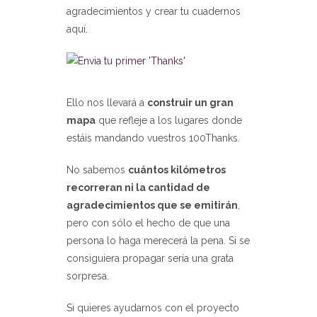
agradecimientos y crear tu cuadernos
aquí.
Ello nos llevará a
construir un gran
mapa
que refleje a los lugares donde
estáis mandando vuestros 100Thanks.
No sabemos
cuántos kilómetros
recorreran ni la cantidad de
agradecimientos que se emitirán
,
pero con sólo el hecho de que una
persona lo haga merecerá la pena. Si se
consiguiera propagar sería una grata
sorpresa.
Si quieres ayudarnos con el proyecto