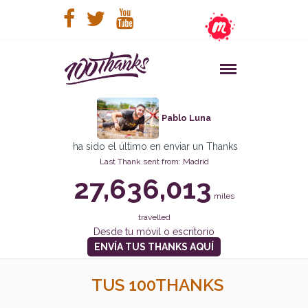
Pablo Luna
ha sido el último en enviar un Thanks
Last Thank sent from: Madrid
27,636,013
miles
travelled
Desde tu móvil o escritorio
ENVÍA TUS THANKS AQUÍ
TUS 100THANKS