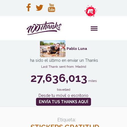
Pablo Luna
ha sido el último en enviar un Thanks
Last Thank sent from: Madrid
27,636,013
miles
travelled
Desde tu móvil o escritorio
ENVÍA TUS THANKS AQUÍ
Etiqueta: