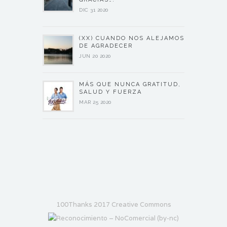
DIC 31 2020
(XX) CUANDO NOS ALEJAMOS
DE AGRADECER
JUN 20 2020
MÁS QUE NUNCA GRATITUD,
SALUD Y FUERZA
MAR 25 2020
100Thanks 2017 Creative Commons