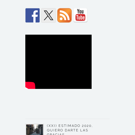
(XXI) ESTIMADO 2020,
QUIERO DARTE LAS
GRACIAS….