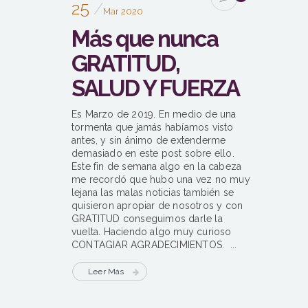
25
Mar 2020
Más que nunca
GRATITUD,
SALUD Y FUERZA
Es Marzo de 2019. En medio de una
tormenta que jamás habíamos visto
antes, y sin ánimo de extenderme
demasiado en este post sobre ello.
Este fin de semana algo en la cabeza
me recordó que hubo una vez no muy
lejana las malas noticias también se
quisieron apropiar de nosotros y con
GRATITUD conseguimos darle la
vuelta. Haciendo algo muy curioso
CONTAGIAR AGRADECIMIENTOS. ...
Leer Más