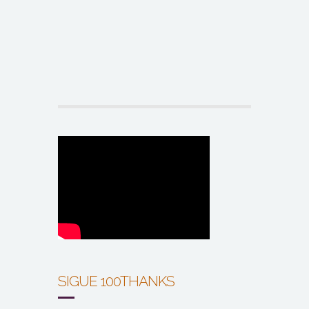
SIGUE 100THANKS