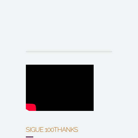
SIGUE 100THANKS