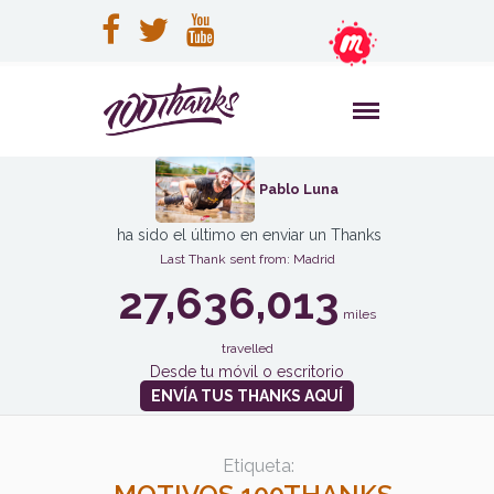
Pablo Luna
ha sido el último en enviar un Thanks
Last Thank sent from: Madrid
27,636,013
miles
travelled
Desde tu móvil o escritorio
ENVÍA TUS THANKS AQUÍ
Etiqueta: