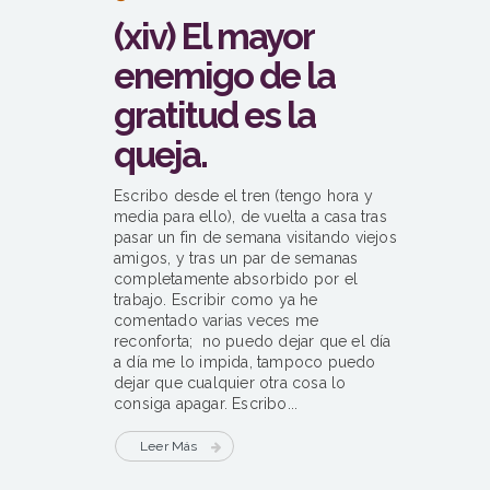
(xiv) El mayor
enemigo de la
gratitud es la
queja.
Escribo desde el tren (tengo hora y
media para ello), de vuelta a casa tras
pasar un fin de semana visitando viejos
amigos, y tras un par de semanas
completamente absorbido por el
trabajo. Escribir como ya he
comentado varias veces me
reconforta; no puedo dejar que el día
a día me lo impida, tampoco puedo
dejar que cualquier otra cosa lo
consiga apagar. Escribo...
Leer Más