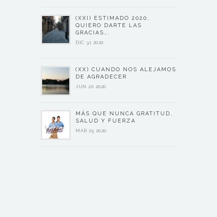
(XXI) ESTIMADO 2020,
QUIERO DARTE LAS
GRACIAS….
DIC 31 2020
(XX) CUANDO NOS ALEJAMOS
DE AGRADECER
JUN 20 2020
MÁS QUE NUNCA GRATITUD,
SALUD Y FUERZA
MAR 25 2020