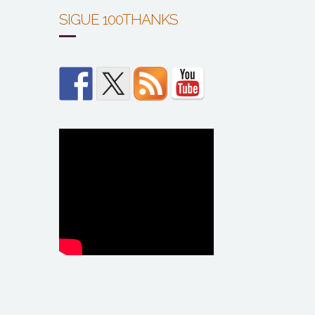
SIGUE 100THANKS