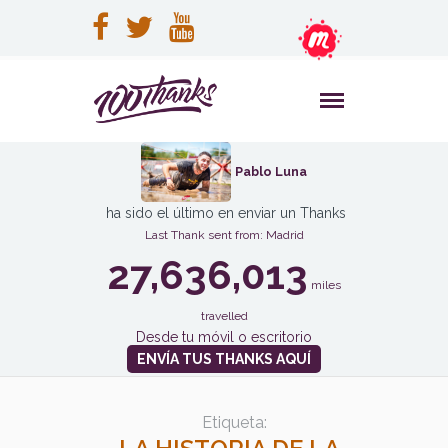
Pablo Luna
ha sido el último en enviar un Thanks
Last Thank sent from: Madrid
27,636,013
miles
travelled
Desde tu móvil o escritorio
ENVÍA TUS THANKS AQUÍ
Etiqueta: