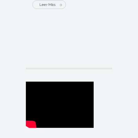
Leer Más