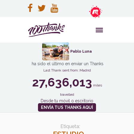
Pablo Luna
ha sido el último en enviar un Thanks
Last Thank sent from: Madrid
27,636,013
miles
travelled
Desde tu móvil o escritorio
ENVÍA TUS THANKS AQUÍ
Etiqueta: