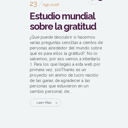
23
Ago 2018
Estudio mundial
sobre la gratitud
¿Qué puede descubrir si hacemos
varias preguntas sencillas a cientos de
personas alrededor del mundo sobre
qué es para ellos la gratitud?. No lo
sabemos, por eso vamos a intentarlo
:). Para los que llegáis a esta web por
primera vez, 100Thanks es un
proyecto sin ánimo de lucro nacido
de las ganas de agradecer a las
personas que estuvieron en un
cambio personal, de...
Leer Más