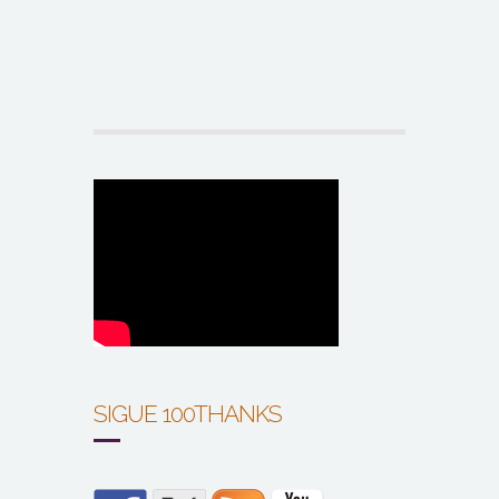
SIGUE 100THANKS