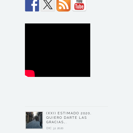
(XXI) ESTIMADO 2020,
QUIERO DARTE LAS
GRACIAS….
DIC 31 2020