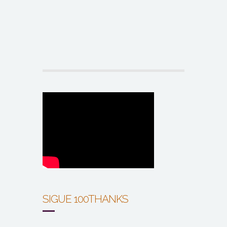
SIGUE 100THANKS