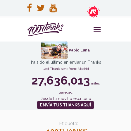
Pablo Luna
ha sido el último en enviar un Thanks
Last Thank sent from: Madrid
27,636,013
miles
travelled
Desde tu móvil o escritorio
ENVÍA TUS THANKS AQUÍ
Etiqueta: