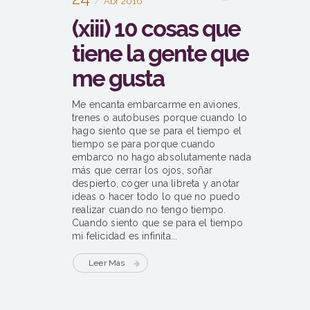
Abr 2016
(xiii) 10 cosas que
tiene la gente que
me gusta
Me encanta embarcarme en aviones,
trenes o autobuses porque cuando lo
hago siento que se para el tiempo el
tiempo se para porque cuando
embarco no hago absolutamente nada
más que cerrar los ojos, soñar
despierto, coger una libreta y anotar
ideas o hacer todo lo que no puedo
realizar cuando no tengo tiempo.
Cuando siento que se para el tiempo
mi felicidad es infinita...
Leer Más