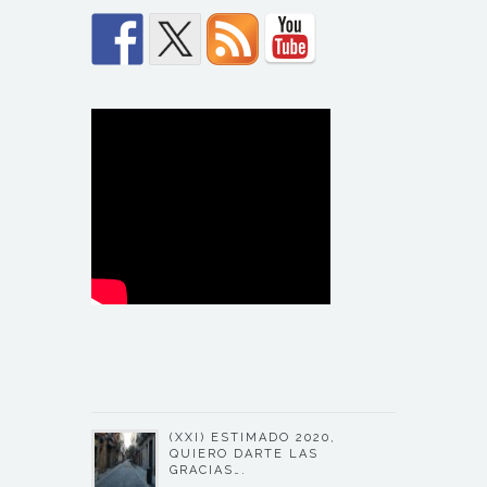
(XXI) ESTIMADO 2020,
QUIERO DARTE LAS
GRACIAS….