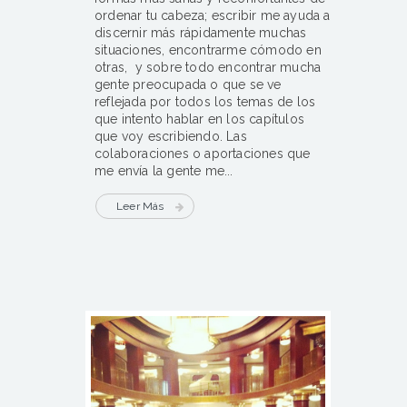
ordenar tu cabeza; escribir me ayuda a
discernir más rápidamente muchas
situaciones, encontrarme cómodo en
otras, y sobre todo encontrar mucha
gente preocupada o que se ve
reflejada por todos los temas de los
que intento hablar en los capítulos
que voy escribiendo. Las
colaboraciones o aportaciones que
me envía la gente me...
Leer Más