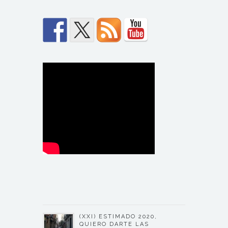
(XXI) ESTIMADO 2020,
QUIERO DARTE LAS