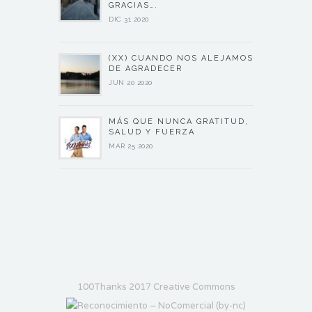
GRACIAS….
DIC 31 2020
(XX) CUANDO NOS ALEJAMOS
DE AGRADECER
JUN 20 2020
MÁS QUE NUNCA GRATITUD,
SALUD Y FUERZA
MAR 25 2020
100Thanks 2017 Creative Commons