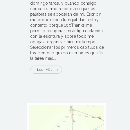
domingo tarde, y cuando consigo
concentrarme reconozco que las
palabras se apoderan de mí. Escribir
me proporciona tranquilidad; estoy
contento porque 100Thanks me
permite recuperar mi antigua relación
con la escritura y sobre todo me
obliga a organizar bien mi tiempo.
Seleccionar los primeros capítulos de
los cien que quiero escribir es quizás
la tarea más...
Leer Más