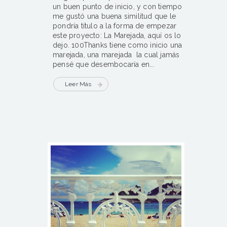
un buen punto de inicio, y con tiempo
me gustó una buena similitud que le
pondría título a la forma de empezar
este proyecto: La Marejada, aquí os lo
dejo. 100Thanks tiene como inicio una
marejada, una marejada la cual jamás
pensé que desembocaría en...
Leer Más