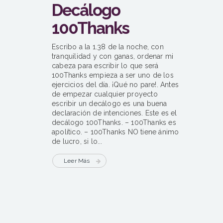
Decálogo
100Thanks
Escribo a la 1.38 de la noche, con
tranquilidad y con ganas, ordenar mi
cabeza para escribir lo que será
100Thanks empieza a ser uno de los
ejercicios del día. ¡Qué no pare!. Antes
de empezar cualquier proyecto
escribir un decálogo es una buena
declaración de intenciones. Este es el
decálogo 100Thanks. – 100Thanks es
apolítico. – 100Thanks NO tiene ánimo
de lucro, si lo...
Leer Más