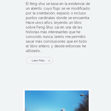
El feng shui se basa en la existencia de
un aliento, cuyo flujo se ve modificado
por la orientación, espacio o incluso
puntos cardinales donde se encuentra.
Hace unos años, leyendo un libro
sobre Feng Shui, caí en una de las
historias más interesantes que he
conocido nunca, leerlo me permitió
sacar más conclusiones que en todo
el libro entero, y desde entonces he
utilizado...
Leer Más