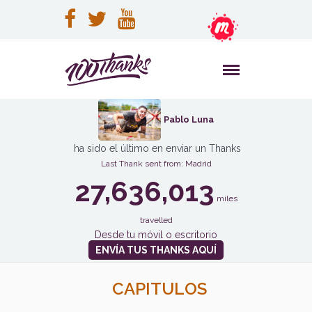
Pablo Luna
ha sido el último en enviar un Thanks
Last Thank sent from: Madrid
27,636,013
miles
travelled
Desde tu móvil o escritorio
ENVÍA TUS THANKS AQUÍ
CAPITULOS