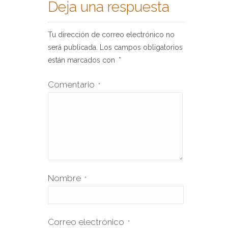
Deja una respuesta
Tu dirección de correo electrónico no
será publicada.
Los campos obligatorios
están marcados con
*
Comentario
*
Nombre
*
Correo electrónico
*