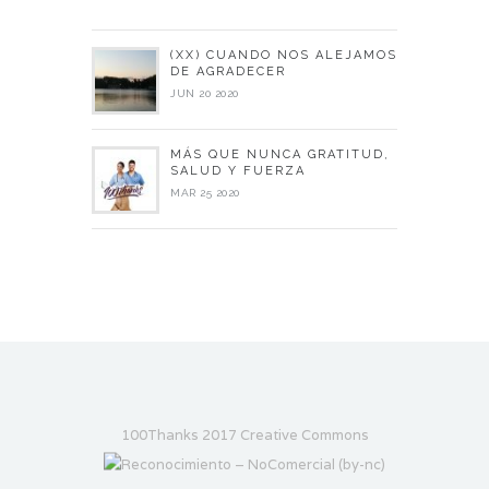
(XX) CUANDO NOS ALEJAMOS
DE AGRADECER
JUN 20 2020
MÁS QUE NUNCA GRATITUD,
SALUD Y FUERZA
MAR 25 2020
100Thanks 2017 Creative Commons