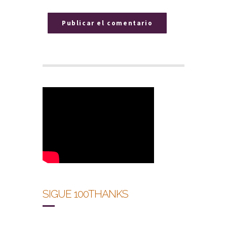
SIGUE 100THANKS