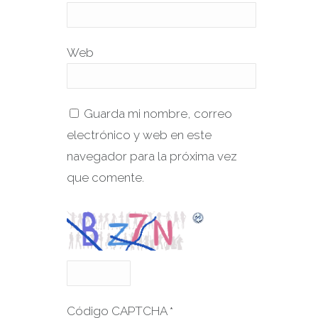
Web
Guarda mi nombre, correo
electrónico y web en este
navegador para la próxima vez
que comente.
Código CAPTCHA
*