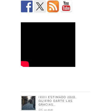
(XXI) ESTIMADO 2020,
QUIERO DARTE LAS
GRACIAS….
DIC 31 2020