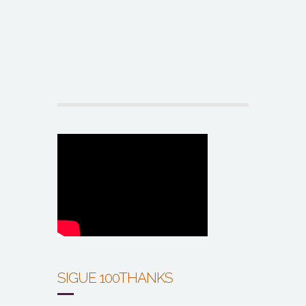
SIGUE 100THANKS