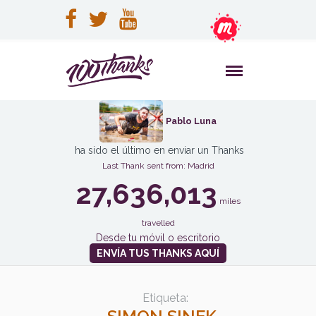
Pablo Luna
ha sido el último en enviar un Thanks
Last Thank sent from: Madrid
27,636,013
miles
travelled
Desde tu móvil o escritorio
ENVÍA TUS THANKS AQUÍ
Etiqueta: