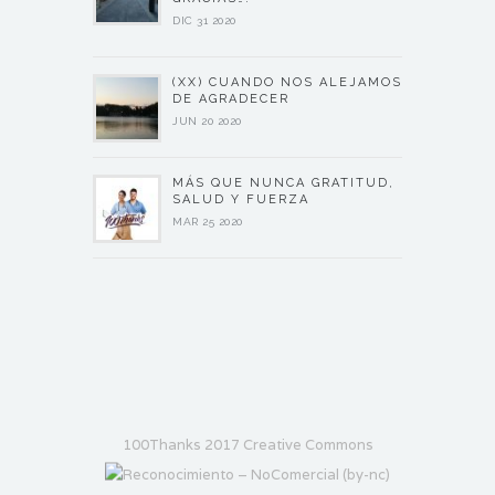
DIC 31 2020
(XX) CUANDO NOS ALEJAMOS
DE AGRADECER
JUN 20 2020
MÁS QUE NUNCA GRATITUD,
SALUD Y FUERZA
MAR 25 2020
100Thanks 2017 Creative Commons