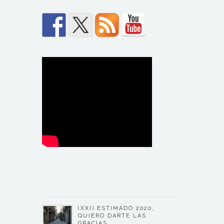
(XXI) ESTIMADO 2020,
QUIERO DARTE LAS
GRACIAS….