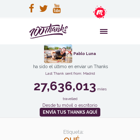
Pablo Luna
ha sido el último en enviar un Thanks
Last Thank sent from: Madrid
27,636,013
miles
travelled
Desde tu móvil o escritorio
ENVÍA TUS THANKS AQUÍ
Etiqueta: