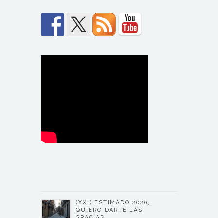
(XXI) ESTIMADO 2020,
QUIERO DARTE LAS
GRACIAS….