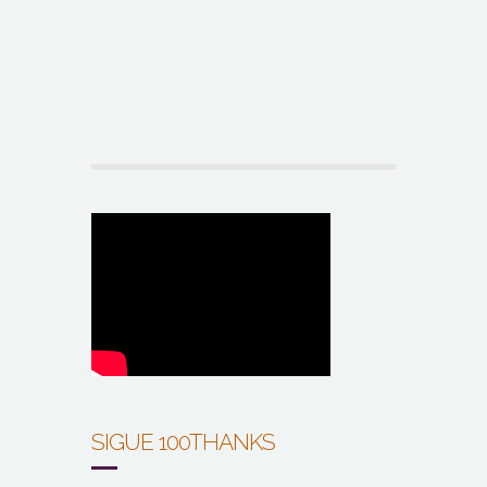
SIGUE 100THANKS