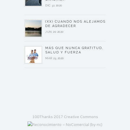
DIC 31 2020
(XX) CUANDO NOS ALEJAMOS
DE AGRADECER
JUN 20 2020
MÁS QUE NUNCA GRATITUD,
SALUD Y FUERZA
MAR 25 2020
100Thanks 2017 Creative Commons