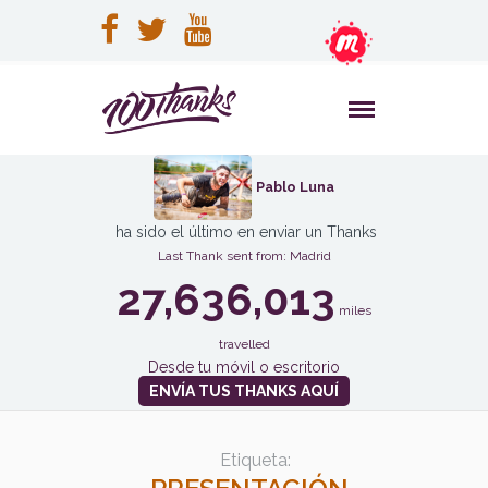
Pablo Luna
ha sido el último en enviar un Thanks
Last Thank sent from: Madrid
27,636,013
miles
travelled
Desde tu móvil o escritorio
ENVÍA TUS THANKS AQUÍ
Etiqueta: