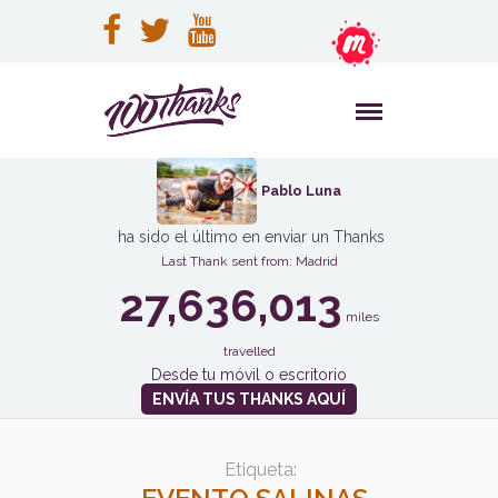
Pablo Luna
ha sido el último en enviar un Thanks
Last Thank sent from: Madrid
27,636,013
miles
travelled
Desde tu móvil o escritorio
ENVÍA TUS THANKS AQUÍ
Etiqueta: