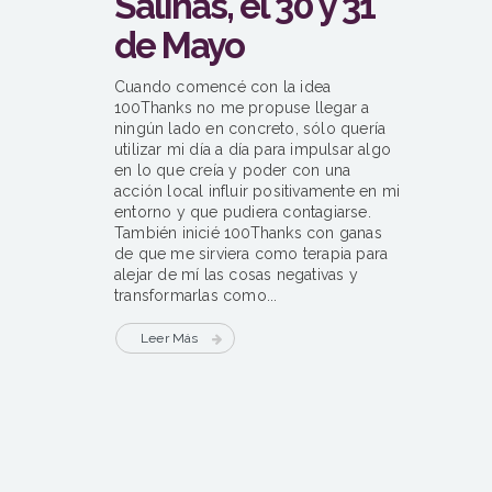
Salinas, el 30 y 31
de Mayo
Cuando comencé con la idea
100Thanks no me propuse llegar a
ningún lado en concreto, sólo quería
utilizar mi día a día para impulsar algo
en lo que creía y poder con una
acción local influir positivamente en mi
entorno y que pudiera contagiarse.
También inicié 100Thanks con ganas
de que me sirviera como terapia para
alejar de mí las cosas negativas y
transformarlas como...
Leer Más