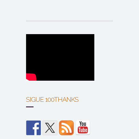
SIGUE 100THANKS