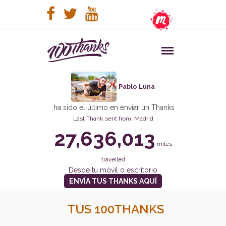
Pablo Luna
ha sido el último en enviar un Thanks
Last Thank sent from: Madrid
27,636,013
miles
travelled
Desde tu móvil o escritorio
ENVÍA TUS THANKS AQUÍ
TUS 100THANKS