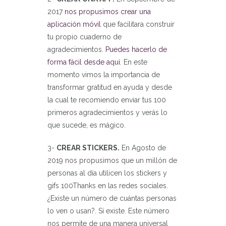
2017
nos propusimos crear una
aplicación móvil
que facilitara construir
tu propio cuaderno de
agradecimientos.
Puedes hacerlo de
forma fácil desde aquí
. En este
momento vimos la importancia de
transformar gratitud en ayuda y desde
la cual te recomiendo enviar tus 100
primeros agradecimientos y verás lo
que sucede, es mágico.
3-
CREAR STICKERS.
En Agosto de
2019 nos propusimos que un millón de
personas al día utilicen los stickers y
gifs 100Thanks en las redes sociales.
¿Existe un número de cuántas personas
lo ven o usan?. Sí existe. Este número
nos permite de una manera universal