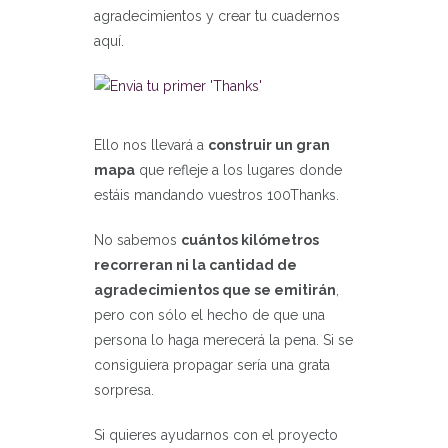
agradecimientos y crear tu cuadernos
aquí.
Ello nos llevará a
construir un gran
mapa
que refleje a los lugares donde
estáis mandando vuestros 100Thanks.
No sabemos
cuántos kilómetros
recorreran ni la cantidad de
agradecimientos que se emitirán
,
pero con sólo el hecho de que una
persona lo haga merecerá la pena. Si se
consiguiera propagar sería una grata
sorpresa.
Si quieres ayudarnos con el proyecto