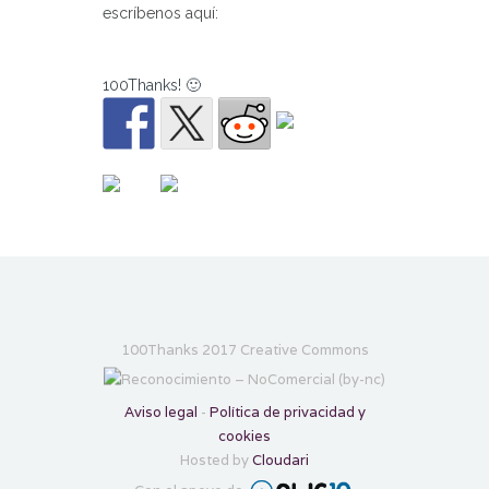
escríbenos aquí:
100Thanks! 🙂
100Thanks 2017 Creative Commons
Aviso legal
-
Política de privacidad y
cookies
Hosted by
Cloudari